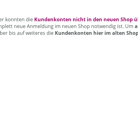
er konnten die
Kundenkonten nicht in den neuen Shop
mplett neue Anmeldung im neuen Shop notwendig ist. Um
a
ber bis auf weiteres die
Kundenkonten hier im alten Shop