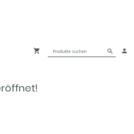
eröffnet!