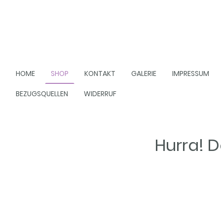
HOME
SHOP
KONTAKT
GALERIE
IMPRESSUM
BEZUGSQUELLEN
WIDERRUF
Hurra! D